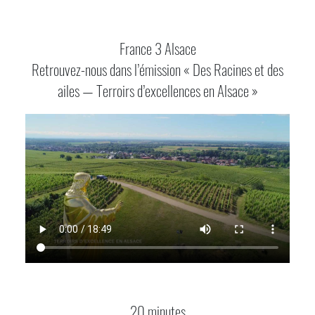
France 3 Alsace
Retrouvez-nous dans l’émission « Des Racines et des
ailes — Terroirs d’excellences en Alsace »
20 minutes