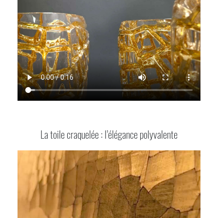
La toile craquelée : l’élégance polyvalente