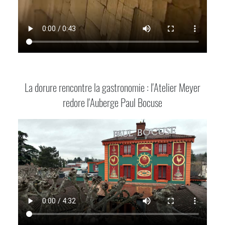
La dorure rencontre la gastronomie : l'Atelier Meyer
redore l'Auberge Paul Bocuse