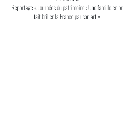
Reportage « Journées du patrimoine : Une famille en or
fait briller la France par son art »