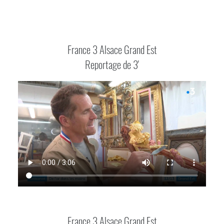
France 3 Alsace Grand Est
Reportage de 3'
France 3 Alsace Grand Est